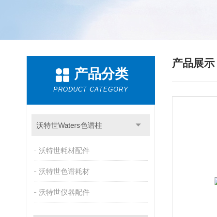
产品展
产品分类
PRODUCT CATEGORY
沃特世Waters色谱柱
沃特世耗材配件
沃特世色谱耗材
沃特世仪器配件