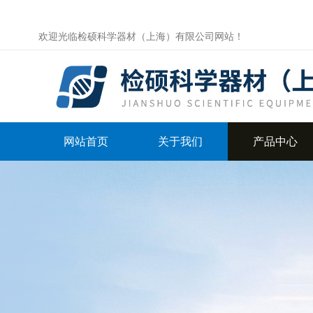
欢迎光临检硕科学器材（上海）有限公司网站！
网站首页
关于我们
产品中心