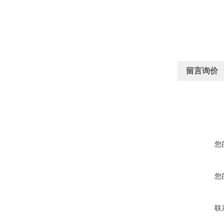
留言询价
您
您
联