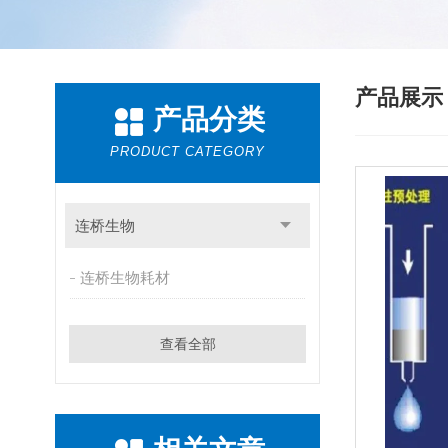
产品展
产品分类
PRODUCT CATEGORY
连桥生物
连桥生物耗材
查看全部