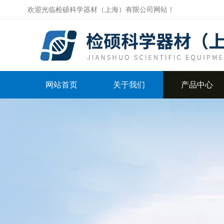
欢迎光临检硕科学器材（上海）有限公司网站！
网站首页
关于我们
产品中心