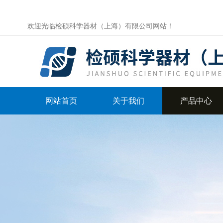
欢迎光临检硕科学器材（上海）有限公司网站！
网站首页
关于我们
产品中心