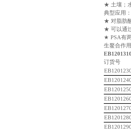
★ 土壤；
典型应用
★ 对脂肪
★ 可以通
★ PSA
生鳌合作用
EB120131
订货号
EB120123
EB120124
EB120125
EB120126
EB120127
EB120128
EB120129