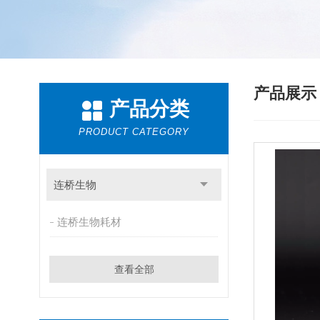
产品展
产品分类
PRODUCT CATEGORY
连桥生物
连桥生物耗材
查看全部