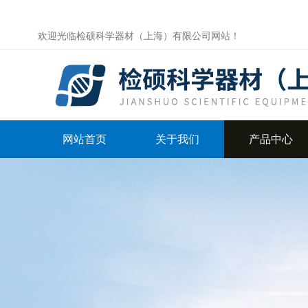
欢迎光临检硕科学器材（上海）有限公司网站！
网站首页
关于我们
产品中心