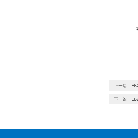
上一篇：
EB
下一篇：
E