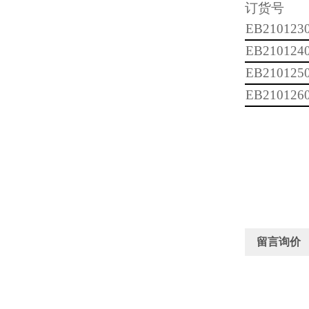
订货号
EB210123
EB210124
EB210125
EB210126
留言询价