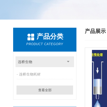
产品展
产品分类
PRODUCT CATEGORY
连桥生物
连桥生物耗材
查看全部