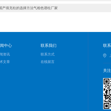
国产填充柱的选择方法气相色谱柱厂家
闻中心
联系我们
联系
闻资讯
联系方式
术文章
在线留言
关注