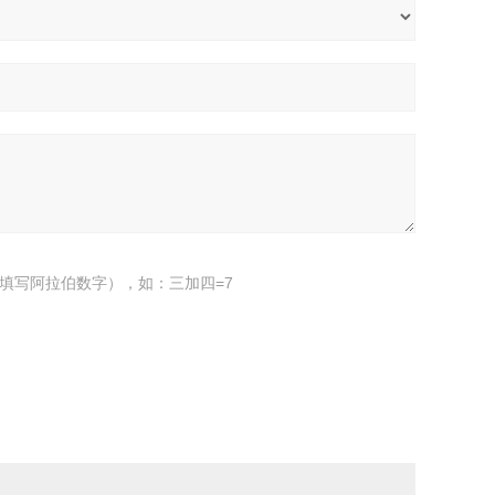
填写阿拉伯数字），如：三加四=7