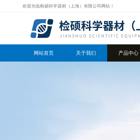
欢迎光临检硕科学器材（上海）有限公司网站！
网站首页
关于我们
产品中心