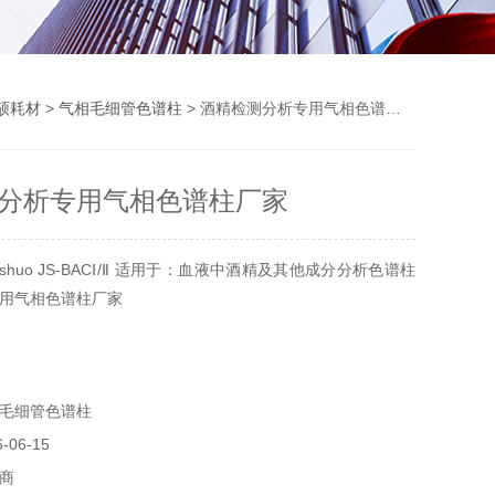
硕耗材
>
气相毛细管色谱柱
> 酒精检测分析专用气相色谱柱厂家
分析专用气相色谱柱厂家
nshuo JS-BACⅠ/Ⅱ 适用于：血液中酒精及其他成分分析色谱柱
用气相色谱柱厂家
毛细管色谱柱
06-15
商