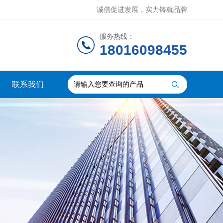
诚信促进发展，实力铸就品牌
服务热线：
18016098455
联系我们