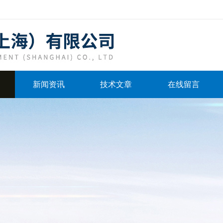
新闻资讯
技术文章
在线留言