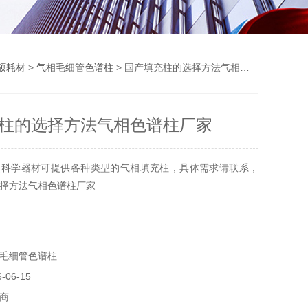
硕耗材
>
气相毛细管色谱柱
> 国产填充柱的选择方法气相色谱柱厂家
柱的选择方法气相色谱柱厂家
硕科学器材可提供各种类型的气相填充柱，具体需求请联系，
择方法气相色谱柱厂家
毛细管色谱柱
06-15
商