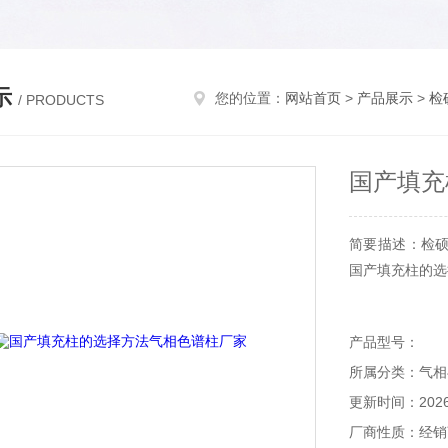
示
您的位置：
网站首页
>
产品展示
>
检
/ PRODUCTS
国产填充
简要描述：检
国产填充柱的选
产品型号：
所属分类：气相
更新时间：2026-
厂商性质：经销