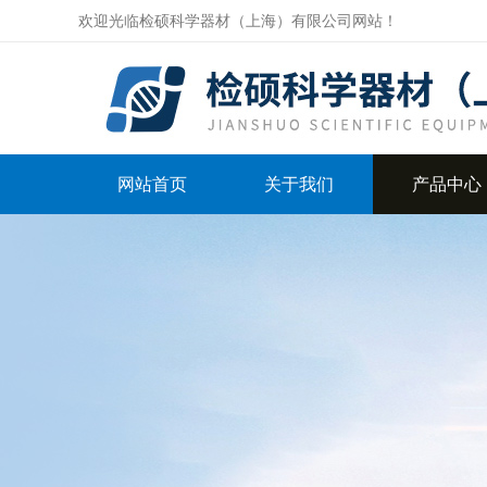
欢迎光临检硕科学器材（上海）有限公司网站！
网站首页
关于我们
产品中心