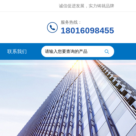
诚信促进发展，实力铸就品牌
服务热线：
18016098455
联系我们