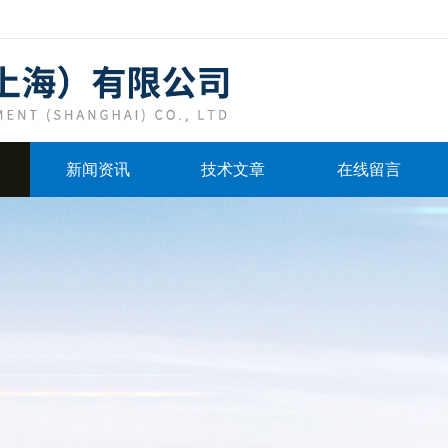
新闻资讯
技术文章
在线留言